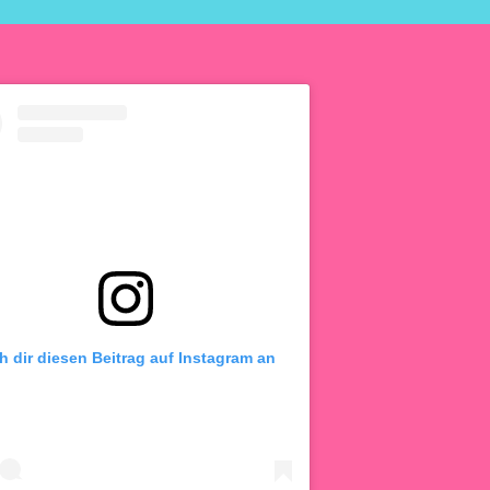
h dir diesen Beitrag auf Instagram an