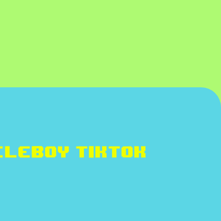
leboy TikTok