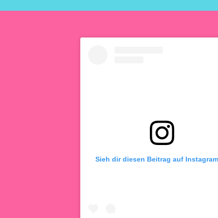
Sieh dir diesen Beitrag auf Instagra