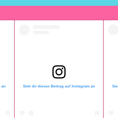
m an
Sieh dir diesen Beitrag auf Instagram an
Sie