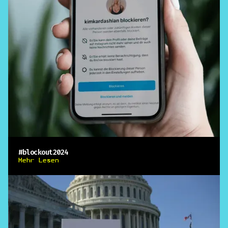
#blockout2024
Mehr Lesen