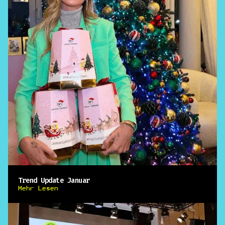
Trend Update Januar
Mehr Lesen