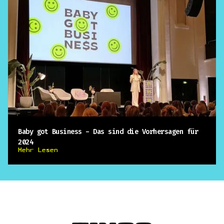
Baby got Business - Das sind die Vorhersagen für
2024
Mehr Lesen