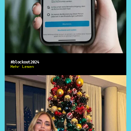
#blockout2024
Mehr Lesen