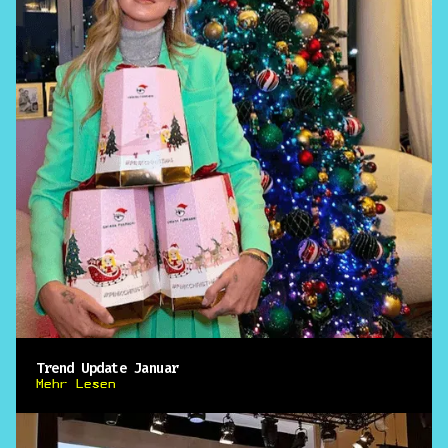
Trend Update Januar
Mehr Lesen