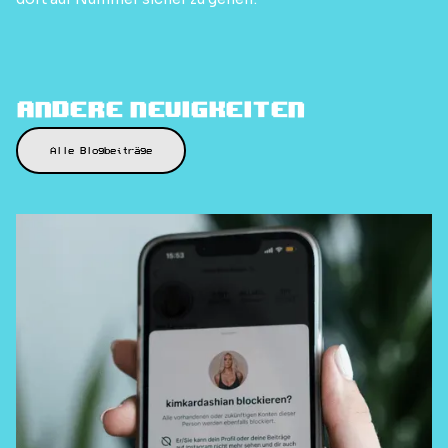
Andere Neuigkeiten
Alle Blogbeiträge