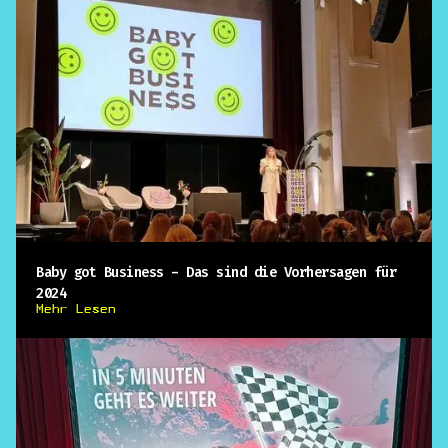
Baby got Business - Das sind die Vorhersagen für
2024
Mehr Lesen