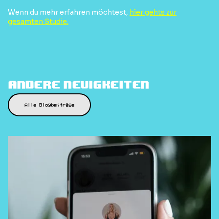
Wenn du mehr erfahren möchtest,
hier gehts zur
gesamten Studie.
Andere Neuigkeiten
Alle Blogbeiträge