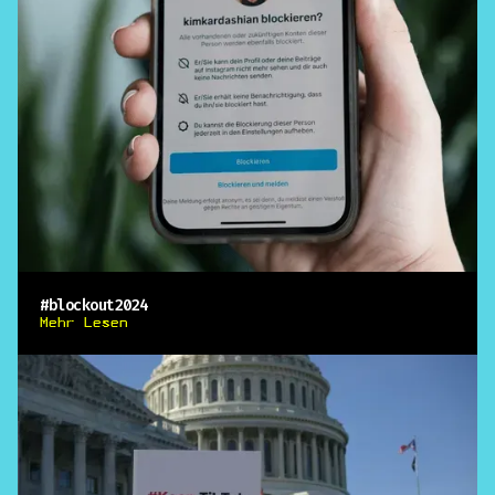
#blockout2024
Mehr Lesen