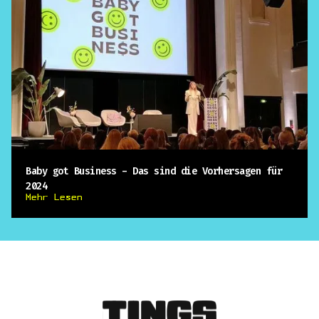
Baby got Business - Das sind die Vorhersagen für
2024
Mehr Lesen