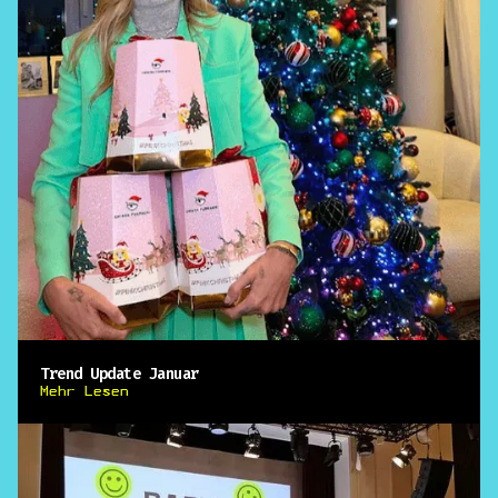
Trend Update Januar
Mehr Lesen