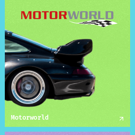
Motorworld