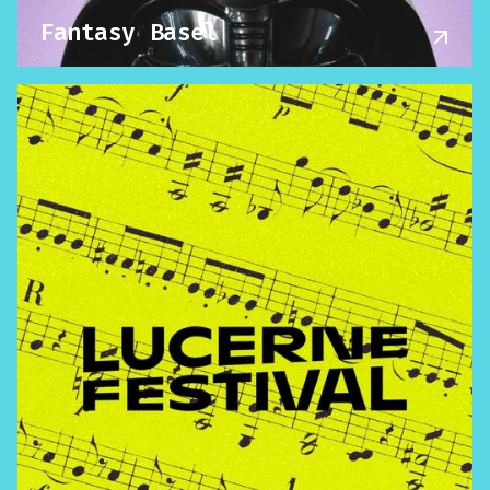
Fantasy Basel