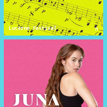
Lucerne Festival