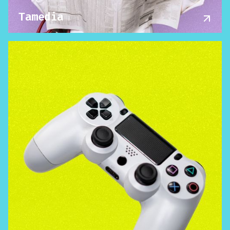
Tamedia