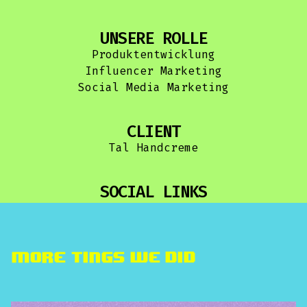
UNSERE ROLLE
Produktentwicklung
Influencer Marketing
Social Media Marketing
CLIENT
Tal Handcreme
SOCIAL LINKS
More TINGS we did