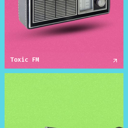
Toxic FM