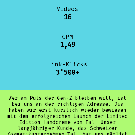
Videos
16
CPM
1,49
Link-Klicks
3'500+
Wer am Puls der Gen-Z bleiben will, ist
bei uns an der richtigen Adresse. Das
haben wir erst kürzlich wieder bewiesen
mit dem erfolgreichen Launch der Limited
Edition Handcreme von Tal. Unser
langjähriger Kunde, das Schweizer
Kosmetikunternehmen Tal, hat uns nämlich