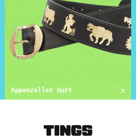
Appenzeller Gurt