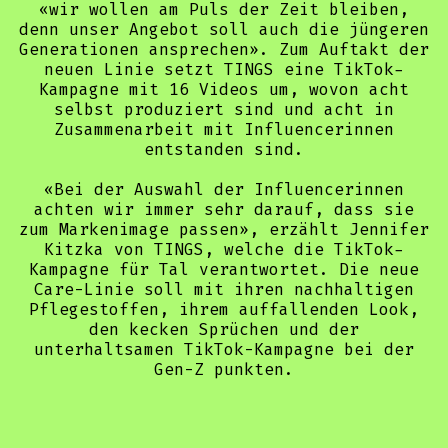
«wir wollen am Puls der Zeit bleiben,
denn unser Angebot soll auch die jüngeren
Generationen ansprechen». Zum Auftakt der
neuen Linie setzt TINGS eine TikTok-
Kampagne mit 16 Videos um, wovon acht
selbst produziert sind und acht in
Zusammenarbeit mit Influencerinnen
entstanden sind.
«Bei der Auswahl der Influencerinnen
achten wir immer sehr darauf, dass sie
zum Markenimage passen», erzählt Jennifer
Kitzka von TINGS, welche die TikTok-
Kampagne für Tal verantwortet. Die neue
Care-Linie soll mit ihren nachhaltigen
Pflegestoffen, ihrem auffallenden Look,
den kecken Sprüchen und der
unterhaltsamen TikTok-Kampagne bei der
Gen-Z punkten.