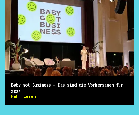
Baby got Business - Das sind die Vorhersagen für
2024
Mehr Lesen