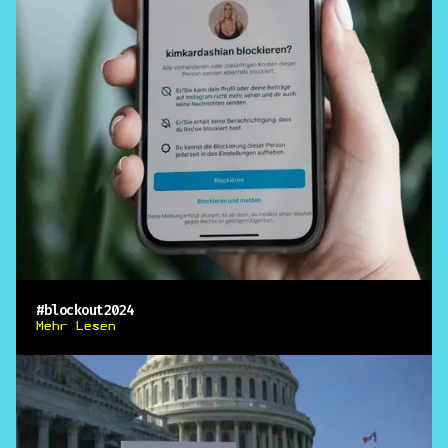
#blockout2024
Mehr Lesen