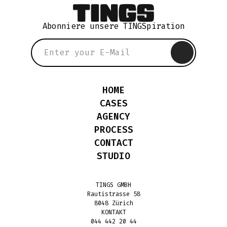
Abonniere unsere TINGSpiration
HOME
CASES
AGENCY
PROCESS
CONTACT
STUDIO
TINGS GMBH
Rautistrasse 58
8048 Zürich
KONTAKT
044 442 20 44