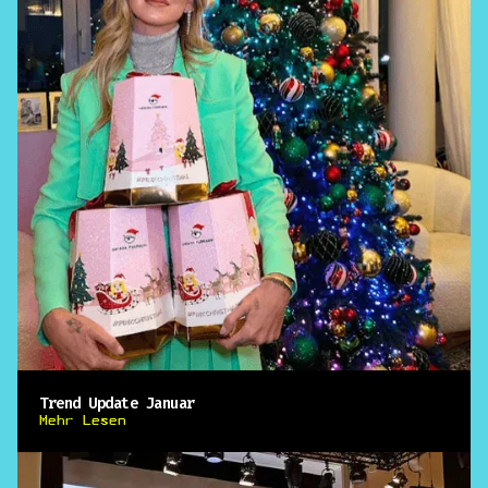
Trend Update Januar
Mehr Lesen